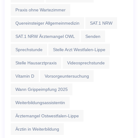
Praxis ohne Wartezimmer
Quereinsteiger Allgemeinmedizin
SAT.1 NRW
SAT.1 NRW Ärztemangel OWL
Senden
Sprechstunde
Stelle Arzt Westfalen-Lippe
Stelle Hausarztpraxis
Videosprechstunde
Vitamin D
Vorsorgeuntersuchung
Wann Grippeimpfung 2025
Weiterbildungsassistentin
Ärztemangel Ostwestfalen-Lippe
Ärztin in Weiterbildung