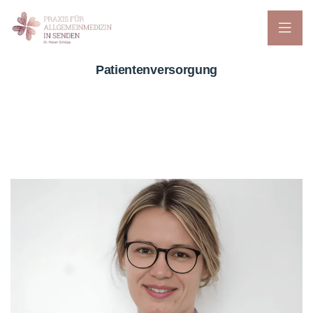
Patientenversorgung