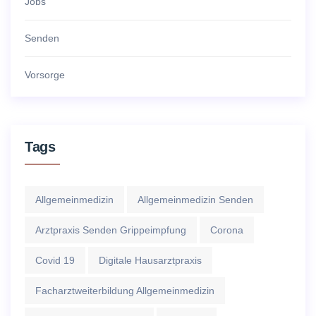
Jobs
Senden
Vorsorge
Tags
Allgemeinmedizin
Allgemeinmedizin Senden
Arztpraxis Senden Grippeimpfung
Corona
Covid 19
Digitale Hausarztpraxis
Facharztweiterbildung Allgemeinmedizin