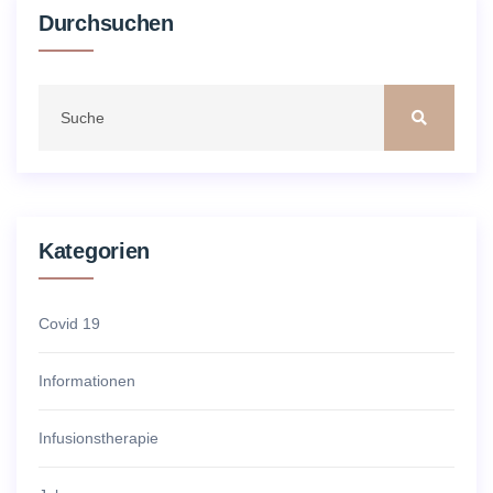
Durchsuchen
Kategorien
Covid 19
Informationen
Infusionstherapie