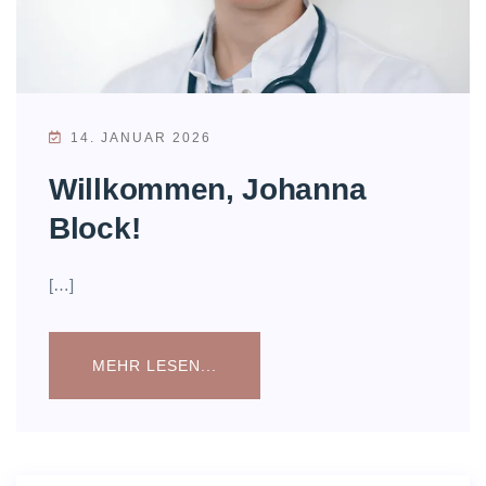
14. JANUAR 2026
Willkommen, Johanna
Block!
[…]
MEHR LESEN...