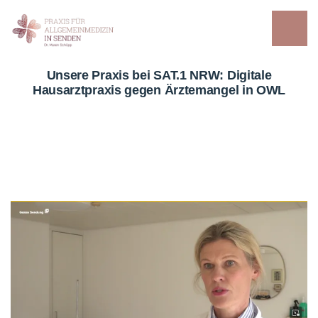
Unsere Praxis bei SAT.1 NRW: Digitale
Hausarztpraxis gegen Ärztemangel in OWL