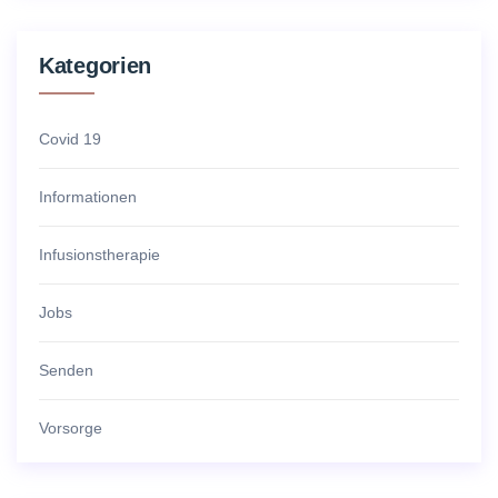
Kategorien
Covid 19
Informationen
Infusionstherapie
Jobs
Senden
Vorsorge