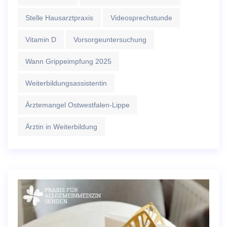
Stelle Hausarztpraxis
Videosprechstunde
Vitamin D
Vorsorgeuntersuchung
Wann Grippeimpfung 2025
Weiterbildungsassistentin
Ärztemangel Ostwestfalen-Lippe
Ärztin in Weiterbildung