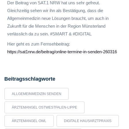
Der Beitrag von SAT.1 NRW hat uns sehr gefreut.
Gleichzeitig sehen wir ihn als Bestätigung, dass die
Allgemeinmedizin neue Lösungen braucht, um auch in
Zukunft für die Menschen in der Region Münsterland
verlässlich da zu sein. #SMART & #DIGITAL
Hier geht es zum Fernsehbeitrag:
https://sat1nrw.de/beitrag/online-termine-in-senden-260316
Beitragsschlagworte
ALLGEMEINMEDIZIN SENDEN
ÄRZTEMANGEL OSTWESTFALEN-LIPPE
ÄRZTEMANGEL OWL
DIGITALE HAUSARZTPRAXIS