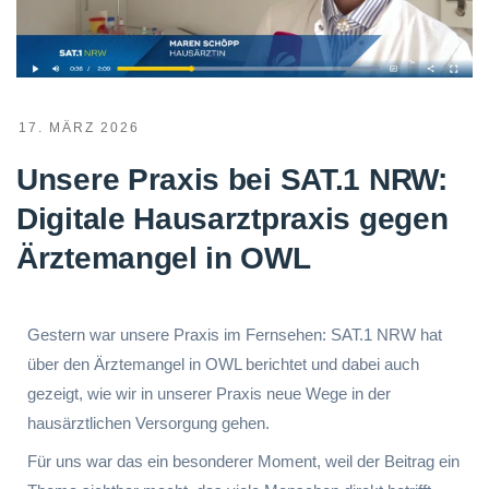
17. MÄRZ 2026
Unsere Praxis bei SAT.1 NRW:
Digitale Hausarztpraxis gegen
Ärztemangel in OWL
Gestern war unsere Praxis im Fernsehen: SAT.1 NRW hat
über den Ärztemangel in OWL berichtet und dabei auch
gezeigt, wie wir in unserer Praxis neue Wege in der
hausärztlichen Versorgung gehen.
Für uns war das ein besonderer Moment, weil der Beitrag ein