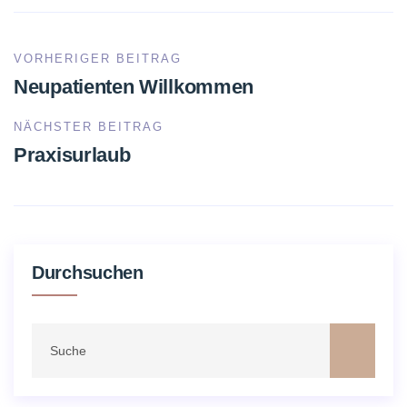
VORHERIGER BEITRAG
Neupatienten Willkommen
NÄCHSTER BEITRAG
Praxisurlaub
Durchsuchen