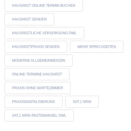
HAUSARZT ONLINE TERMIN BUCHEN
HAUSARZT SENDEN
HAUSÄRZTLICHE VERSORGUNG OWL
HAUSARZTPRAXIS SENDEN
MEHR SPRECHZEITEN
MODERNE ALLGEMEINMEDIZIN
ONLINE-TERMINE HAUSARZT
PRAXIS OHNE WARTEZIMMER
PRAXISDIGITALISIERUNG
SAT.1 NRW
SAT.1 NRW ÄRZTEMANGEL OWL